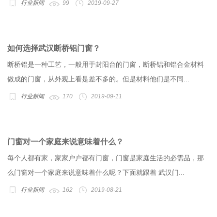
行业新闻
99
2019-09-27
如何选择武汉断桥铝门窗？
断桥铝是一种工艺，一般用于封阳台的门窗，断桥铝和铝合金材料
做成的门窗，从外观上看是差不多的。但是材料他们是不同...
行业新闻
170
2019-09-11
门窗对一个家庭来说意味着什么？
每个人都有家，家家户户都有门窗，门窗是家庭生活的必需品，那
么门窗对一个家庭来说意味着什么呢？下面就跟着 武汉门...
行业新闻
162
2019-08-21