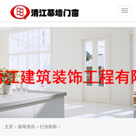
Toggl
navig
主页
>
新闻资讯
>
行业新闻
>