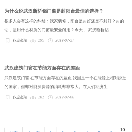
为什么说武汉断桥铝门窗是封阳台最佳的选择？
很多人会有这样的纠结：我家装修，阳台是封好还是不封好？封的
话，是用什么材质的门窗最安全耐用？今天， 武汉断桥铝...
行业新闻
195
2019-07-27
武汉建筑门窗在节能方面存在的差距
武汉建筑门窗 在节能方面存在的差距 我国是一个在能源上相对缺乏
的国家，但却对能源资源的消耗却非常大。在人们经济生...
行业新闻
181
2019-07-08
10